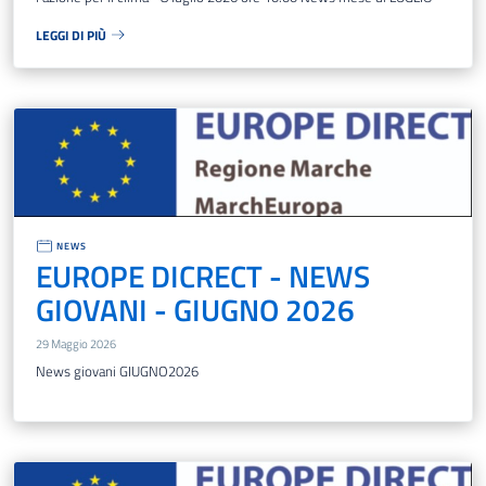
LEGGI DI PIÙ
NEWS
EUROPE DICRECT - NEWS
GIOVANI - GIUGNO 2026
29 Maggio 2026
News giovani GIUGNO2026