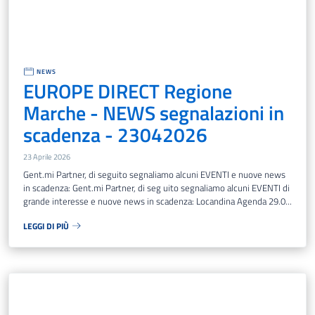
NEWS
EUROPE DIRECT Regione
Marche - NEWS segnalazioni in
scadenza - 23042026
23 Aprile 2026
Gent.mi Partner, di seguito segnaliamo alcuni EVENTI e nuove news
in scadenza: Gent.mi Partner, di seg uito segnaliamo alcuni EVENTI di
grande interesse e nuove news in scadenza: Locandina Agenda 29.0...
LEGGI DI PIÙ