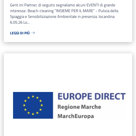
Gent.mi Partner, di seguito segnaliamo alcuni EVENTI di grande
interesse. Beach-cleaning “INSIEME PER IL MARE” - Pulizia della
Spiaggia e Sensibilizzazione Ambientale in presenza. locandina
6.05.26 Lo...
LEGGI DI PIÙ