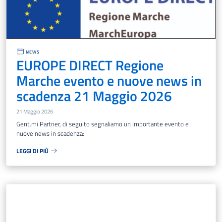
NEWS
EUROPE DIRECT Regione
Marche evento e nuove news in
scadenza 21 Maggio 2026
21 Maggio 2026
Gent.mi Partner, di seguito segnaliamo un importante evento e
nuove news in scadenza:
LEGGI DI PIÙ