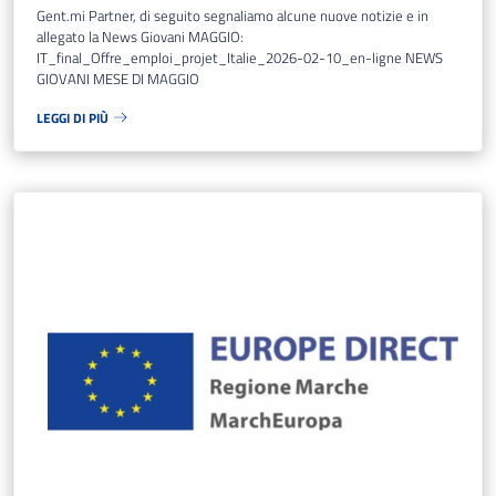
Gent.mi Partner, di seguito segnaliamo alcune nuove notizie e in
allegato la News Giovani MAGGIO:
IT_final_Offre_emploi_projet_Italie_2026-02-10_en-ligne NEWS
GIOVANI MESE DI MAGGIO
LEGGI DI PIÙ