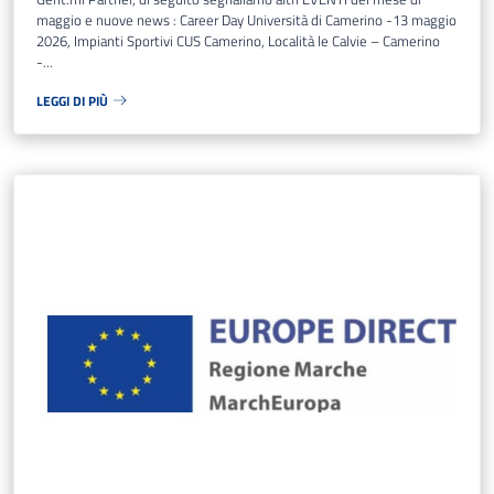
maggio e nuove news : Career Day Università di Camerino -13 maggio
2026, Impianti Sportivi CUS Camerino, Località le Calvie – Camerino
-...
LEGGI DI PIÙ