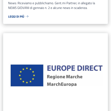
News: Riceviamo e pubblichiamo. Gent.mi Partner, in allegato la
NEWS GIOVANI di gennaio n. 2 e alcune news in scadenza.
LEGGI DI PIÙ