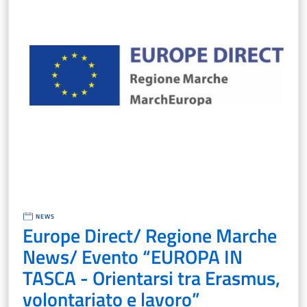
NEWS
Europe Direct/ Regione Marche
News/ Evento “EUROPA IN
TASCA - Orientarsi tra Erasmus,
volontariato e lavoro”