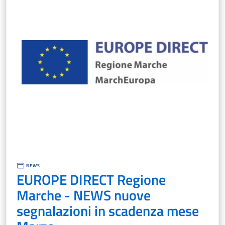
NEWS
EUROPE DIRECT Regione
Marche - NEWS nuove
segnalazioni in scadenza mese