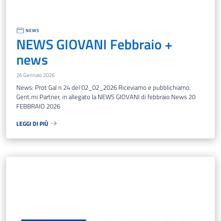
NEWS
NEWS GIOVANI Febbraio +
news
26 Gennaio 2026
News: Prot Gal n 24 del 02_02_2026 Riceviamo e pubblichiamo.
Gent.mi Partner, in allegato la NEWS GIOVANI di febbraio News 20
FEBBRAIO 2026
LEGGI DI PIÙ