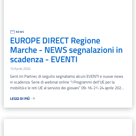
NEWS
EUROPE DIRECT Regione
Marche - NEWS segnalazioni in
scadenza - EVENTI
10 Aprile 2026
Gent.mi Partner, di seguito segnaliamo alcuni EVENTI e nuove news
in scadenza: Serie di webinar online “I Programmi dell’UE per la
mobilità e le reti UE al servizio dei giovani” 09-16-21-24 aprile 202...
LEGGI DI PIÙ