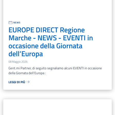
NEWS
EUROPE DIRECT Regione
Marche - NEWS - EVENTI in
occasione della Giornata
dell’Europa
08 Maggio 2026
Gent.mi Partner, di seguito segnaliamo alcuni EVENTI in occasione
della Giornata dell’Europa :
LEGGI DI PIÙ