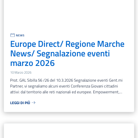
NEWS
Europe Direct/ Regione Marche
News/ Segnalazione eventi
marzo 2026
10 Marzo 2026
Prot. GAL Sibilla 56 /26 del 10.3.2026 Segnalazione eventi Gent.mi
Partner, vi segnaliamo alcuni eventi Conferenza Giovani cittadini
attivi: dal territorio alle reti nazionali ed europee. Empowerment,...
LEGGI DI PIÙ