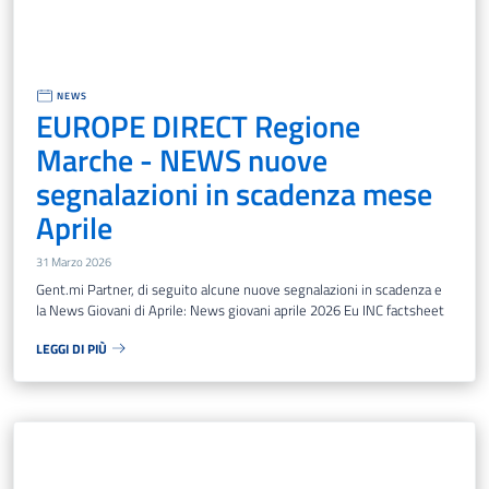
NEWS
EUROPE DIRECT Regione
Marche - NEWS nuove
segnalazioni in scadenza mese
Aprile
31 Marzo 2026
Gent.mi Partner, di seguito alcune nuove segnalazioni in scadenza e
la News Giovani di Aprile: News giovani aprile 2026 Eu INC factsheet
LEGGI DI PIÙ