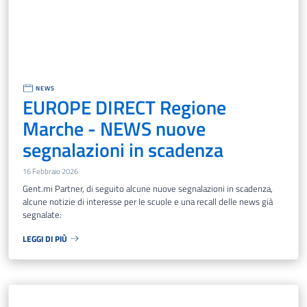
NEWS
EUROPE DIRECT Regione
Marche - NEWS nuove
segnalazioni in scadenza
16 Febbraio 2026
Gent.mi Partner, di seguito alcune nuove segnalazioni in scadenza,
alcune notizie di interesse per le scuole e una recall delle news già
segnalate:
LEGGI DI PIÙ