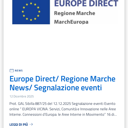
NEWS
Europe Direct/ Regione Marche
News/ Segnalazione eventi
12 Dicembre 2025
Prot. GAL Sibilla 887/25 del 12.12.2025 Segnalazione eventi Evento
online “ EUROPA VICINA. Servizi, Comunità e Innovazione nelle Aree
Interne. Connessioni d’Europa: le Aree Interne in Movimento” 16 di...
LEGGI DI PIÙ