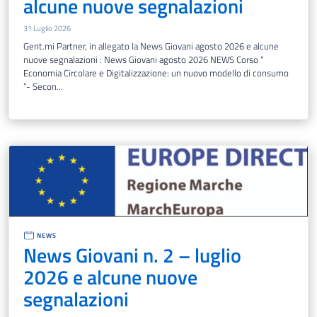
alcune nuove segnalazioni
31 Luglio 2026
Gent.mi Partner, in allegato la News Giovani agosto 2026 e alcune
nuove segnalazioni : News Giovani agosto 2026 NEWS Corso “
Economia Circolare e Digitalizzazione: un nuovo modello di consumo
”- Secon...
NEWS
News Giovani n. 2 – luglio
2026 e alcune nuove
segnalazioni