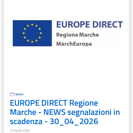
NEWS
EUROPE DIRECT Regione
Marche - NEWS segnalazioni in
scadenza - 30_04_2026
23 Aprile 2026