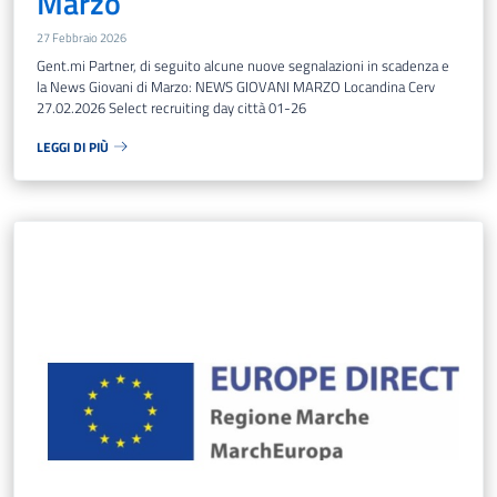
Marzo
27 Febbraio 2026
Gent.mi Partner, di seguito alcune nuove segnalazioni in scadenza e
la News Giovani di Marzo: NEWS GIOVANI MARZO Locandina Cerv
27.02.2026 Select recruiting day città 01-26
LEGGI DI PIÙ