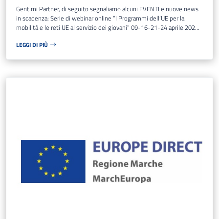
Gent.mi Partner, di seguito segnaliamo alcuni EVENTI e nuove news
in scadenza: Serie di webinar online “I Programmi dell’UE per la
mobilità e le reti UE al servizio dei giovani” 09-16-21-24 aprile 202...
LEGGI DI PIÙ