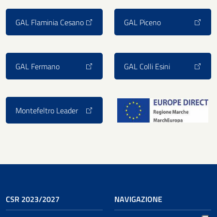
GAL Flaminia Cesano
GAL Piceno
GAL Fermano
GAL Colli Esini
Montefeltro Leader
CSR 2023/2027
NAVIGAZIONE