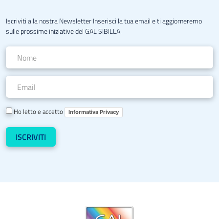
Iscriviti alla nostra Newsletter Inserisci la tua email e ti aggiorneremo
sulle prossime iniziative del GAL SIBILLA.
Ho letto e accetto
Informativa Privacy