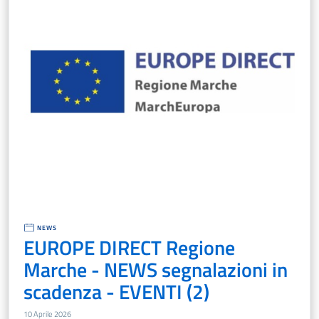
NEWS
EUROPE DIRECT Regione
Marche - NEWS segnalazioni in
scadenza - EVENTI (2)
10 Aprile 2026