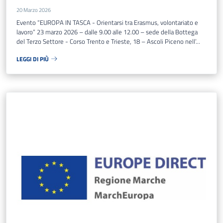
20 Marzo 2026
Evento “EUROPA IN TASCA - Orientarsi tra Erasmus, volontariato e
lavoro” 23 marzo 2026 – dalle 9.00 alle 12.00 – sede della Bottega
del Terzo Settore - Corso Trento e Trieste, 18 – Ascoli Piceno nell’...
LEGGI DI PIÙ