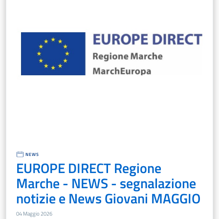
NEWS
EUROPE DIRECT Regione
Marche - NEWS - segnalazione
notizie e News Giovani MAGGIO
04 Maggio 2026