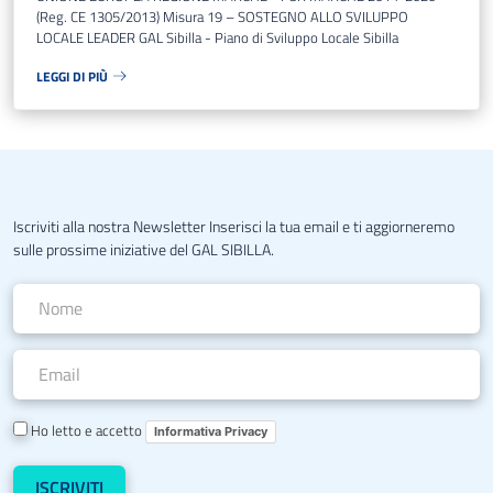
(Reg. CE 1305/2013) Misura 19 – SOSTEGNO ALLO SVILUPPO
LOCALE LEADER GAL Sibilla - Piano di Sviluppo Locale Sibilla
LEGGI DI PIÙ
Iscriviti alla nostra Newsletter Inserisci la tua email e ti aggiorneremo
sulle prossime iniziative del GAL SIBILLA.
Ho letto e accetto
Informativa Privacy