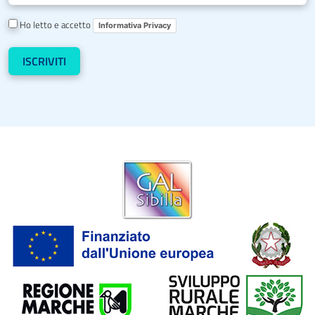
Ho letto e accetto
Informativa Privacy