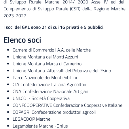
di Sviluppo Rurale Marche 2014/ 2020 Asse IV ed del
Complemento di Sviluppo Rurale (CSR) della Regione Marche
2023-2027
I soci del GAL sono 21 di cui 16 privati e 5 pubblici.
Elenco soci
Camera di Commercio I.A.A. delle Marche
Unione Montana dei Monti Azzurri
Unione Montana Marca di Camerino
Unione Montana Alte valli del Potenza e dell'Esino
Parco Nazionale dei Monti Sibillini
CIA Confederazione Italiana Agricoltori
CNA Confederazione Nazionale Artigiani
UNI.CO. - Società Cooperativa
CONFCOOPERATIVE Confederazione Cooperative Italiane
COPAGRI Confederazione produttori agricoli
LEGACOOP Marche
Legambiente Marche -Onlus