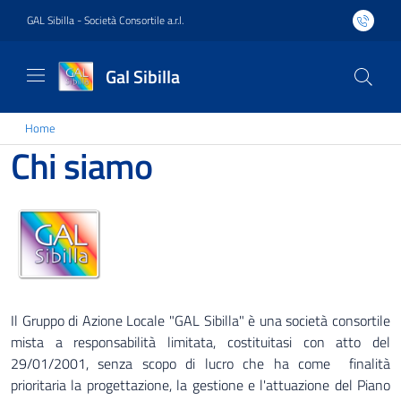
GAL Sibilla - Società Consortile a.r.l.
Gal Sibilla
Home
Chi siamo
Il Gruppo di Azione Locale "GAL Sibilla" è una società consortile
mista a responsabilità limitata, costituitasi con atto del
29/01/2001, senza scopo di lucro che ha come finalità
prioritaria la progettazione, la gestione e l'attuazione del
Piano