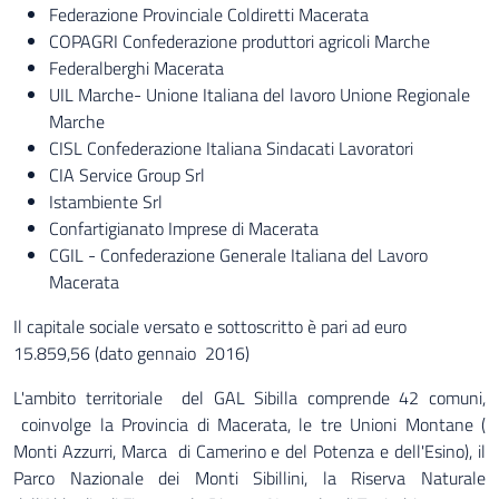
Federazione Provinciale Coldiretti Macerata
COPAGRI Confederazione produttori agricoli Marche
Federalberghi Macerata
UIL Marche- Unione Italiana del lavoro Unione Regionale
Marche
CISL Confederazione Italiana Sindacati Lavoratori
CIA Service Group Srl
Istambiente Srl
Confartigianato Imprese di Macerata
CGIL - Confederazione Generale Italiana del Lavoro
Macerata
Il capitale sociale versato e sottoscritto è pari ad euro
15.859,56 (dato gennaio 2016)
L'ambito territoriale del GAL Sibilla comprende 42 comuni,
coinvolge la Provincia di Macerata, le tre Unioni Montane (
Monti Azzurri, Marca di Camerino e del Potenza e dell'Esino), il
Parco Nazionale dei Monti Sibillini, la Riserva Naturale