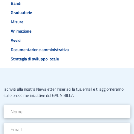
Bandi
Graduatorie
Misure
Animazione
Avvisi
Documentazione amministrativa
Strategia di sviluppo locale
Iscriviti alla nostra Newsletter Inserisci la tua email e ti aggiorneremo
sulle prossime iniziative del GAL SIBILLA.