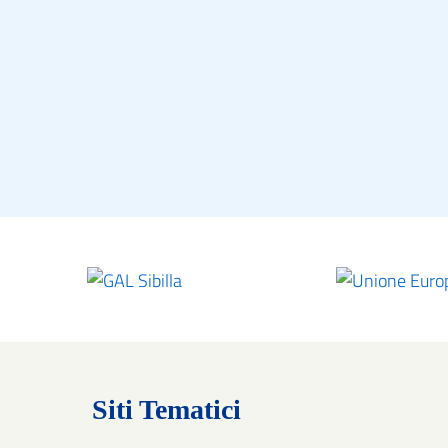
Siti Tematici