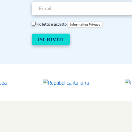
Ho letto e accetto
Informativa Privacy