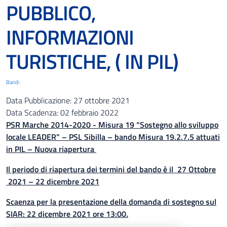
PUBBLICO,
INFORMAZIONI
TURISTICHE, ( IN PIL)
Bandi
Data Pubblicazione:
27 ottobre 2021
Data Scadenza:
02 febbraio 2022
PSR Marche 2014-2020 - Misura 19 “Sostegno allo sviluppo
locale LEADER” – PSL Sibilla – bando Misura 19.2.7.5 attuati
in PIL – Nuova riapertura
Il periodo di riapertura dei termini del bando è il 27 Ottobre
2021 – 22 dicembre 2021
Scaenza per la presentazione della domanda di sostegno sul
SIAR: 22 dicembre 2021 ore 13:00.