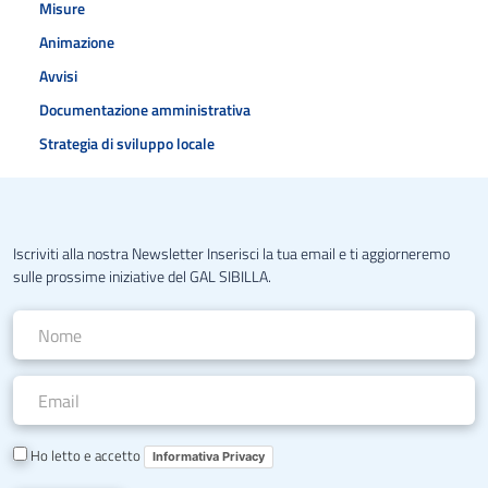
Misure
Animazione
Avvisi
Documentazione amministrativa
Strategia di sviluppo locale
Iscriviti alla nostra Newsletter Inserisci la tua email e ti aggiorneremo
sulle prossime iniziative del GAL SIBILLA.
Ho letto e accetto
Informativa Privacy