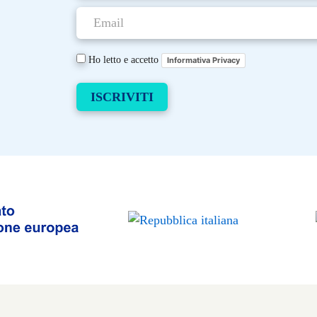
Ho letto e accetto
Informativa Privacy