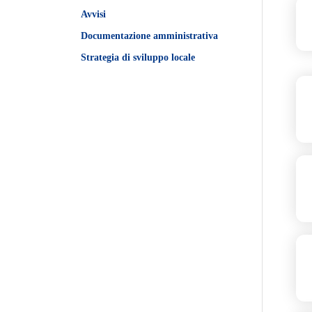
Avvisi
Documentazione amministrativa
Strategia di sviluppo locale