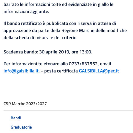
barrato le informazioni tolte ed evidenziate in giallo le
informazioni aggiunte.
Il bando rettificato è pubblicato con riserva in attesa di
approvazione da parte della Regione Marche delle modifiche
della scheda di misura e del criterio.
Scadenza bando: 30 aprile 2019, ore 13:00.
Per informazioni telefonare allo 0737/637552, email
info@galsibilla.it
. - posta certificata
GALSIBILLA@pec.it
CSR Marche 2023/2027
Bandi
Graduatorie