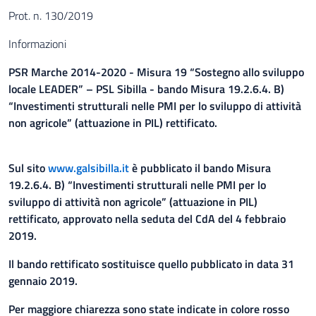
Prot. n. 130/2019
Informazioni
PSR Marche 2014-2020 - Misura 19 “Sostegno allo sviluppo
locale LEADER” – PSL Sibilla - bando Misura 19.2.6.4. B)
“Investimenti strutturali nelle PMI per lo sviluppo di attività
non agricole” (attuazione in PIL) rettificato.
Sul sito
www.galsibilla.it
è pubblicato il bando Misura
19.2.6.4. B) “Investimenti strutturali nelle PMI per lo
sviluppo di attività non agricole” (attuazione in PIL)
rettificato, approvato nella seduta del CdA del 4 febbraio
2019.
Il bando rettificato sostituisce quello pubblicato in data 31
gennaio 2019.
Per maggiore chiarezza sono state indicate in colore rosso