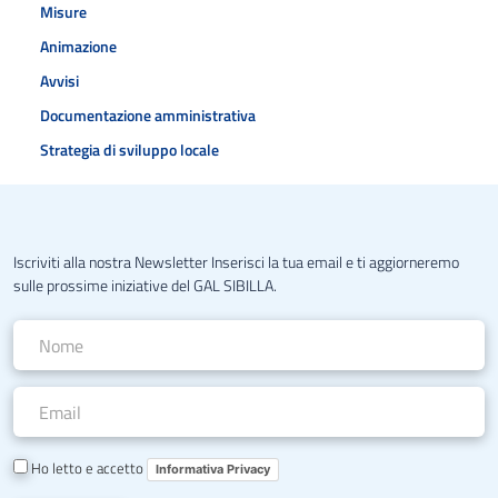
Misure
Animazione
Avvisi
Documentazione amministrativa
Strategia di sviluppo locale
Iscriviti alla nostra Newsletter Inserisci la tua email e ti aggiorneremo
sulle prossime iniziative del GAL SIBILLA.
Ho letto e accetto
Informativa Privacy