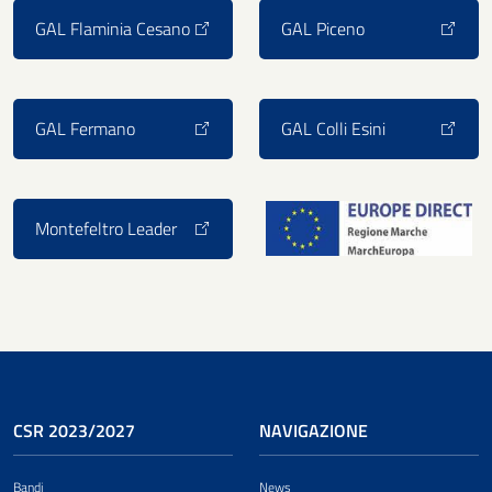
GAL Flaminia Cesano
GAL Piceno
GAL Fermano
GAL Colli Esini
Montefeltro Leader
CSR 2023/2027
NAVIGAZIONE
Bandi
News