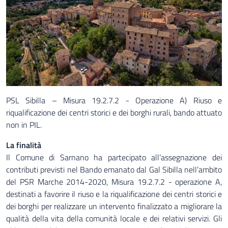
PSL Sibilla – Misura 19.2.7.2 - Operazione A) Riuso e
riqualificazione dei centri storici e dei borghi rurali, bando attuato
non in PIL.
La finalità
Il Comune di Sarnano ha partecipato all’assegnazione dei
contributi previsti nel Bando emanato dal Gal Sibilla nell’ambito
del PSR Marche 2014-2020, Misura 19.2.7.2 - operazione A,
destinati a favorire il riuso e la riqualificazione dei centri storici e
dei borghi per realizzare un intervento finalizzato a migliorare la
qualità della vita della comunità locale e dei relativi servizi. Gli