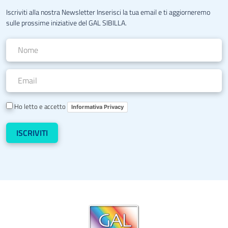
Iscriviti alla nostra Newsletter Inserisci la tua email e ti aggiorneremo
sulle prossime iniziative del GAL SIBILLA.
Ho letto e accetto
Informativa Privacy