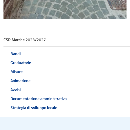
CSR Marche 2023/2027
Bandi
Graduatorie
Misure
Animazione
Avvisi
Documentazione amministrativa
Strategia di sviluppo locale