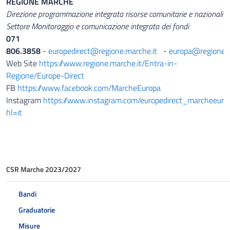
REGIONE MARCHE
Direzione programmazione integrata risorse comunitarie e nazionali
Settore Monitoraggio e comunicazione integrata dei fondi
071
806.3858
-
europedirect@regione.marche.it
-
europa@regione.m
Web Site
https://www.regione.marche.it/Entra-in-
Regione/Europe-Direct
FB
https://www.facebook.com/MarcheEuropa
Instagram
https://www.instagram.com/europedirect_marcheeuro
hl=it
CSR Marche 2023/2027
Bandi
Graduatorie
Misure