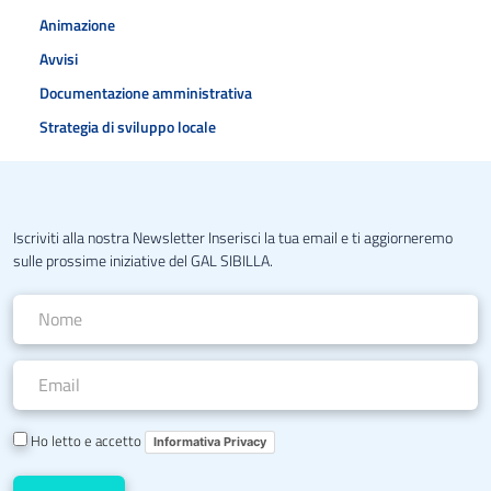
Animazione
Avvisi
Documentazione amministrativa
Strategia di sviluppo locale
Iscriviti alla nostra Newsletter Inserisci la tua email e ti aggiorneremo
sulle prossime iniziative del GAL SIBILLA.
Ho letto e accetto
Informativa Privacy