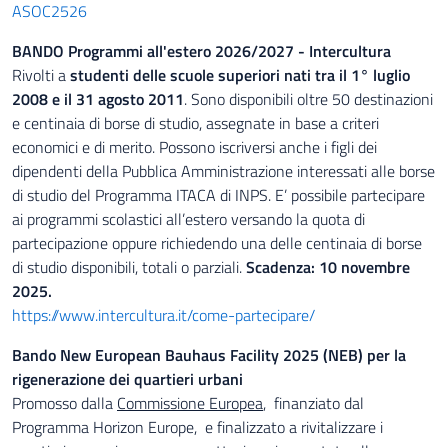
ASOC2526
BANDO Programmi all'estero 2026/2027 - Intercultura
Rivolti a
studenti delle scuole superiori nati tra il 1° luglio
2008 e il 31 agosto 2011
. Sono disponibili oltre 50 destinazioni
e centinaia di borse di studio, assegnate in base a criteri
economici e di merito. Possono iscriversi anche i figli dei
dipendenti della Pubblica Amministrazione interessati alle borse
di studio del Programma ITACA di INPS. E’ possibile partecipare
ai programmi scolastici all’estero versando la quota di
partecipazione oppure richiedendo una delle centinaia di borse
di studio disponibili, totali o parziali.
Scadenza: 10 novembre
2025.
https://www.intercultura.it/come-partecipare/
Bando New European Bauhaus Facility 2025 (NEB) per la
rigenerazione dei quartieri urbani
Promosso dalla
Commissione Europea
, finanziato dal
Programma Horizon Europe, e finalizzato a rivitalizzare i