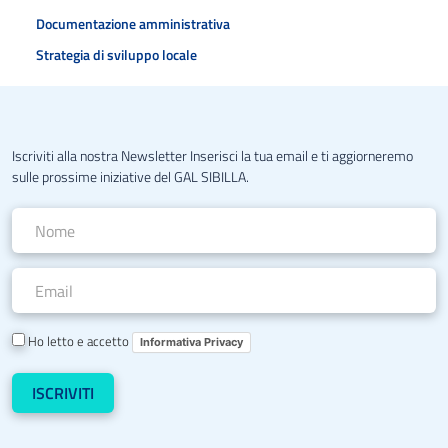
Documentazione amministrativa
Strategia di sviluppo locale
Iscriviti alla nostra Newsletter Inserisci la tua email e ti aggiorneremo
sulle prossime iniziative del GAL SIBILLA.
Ho letto e accetto
Informativa Privacy