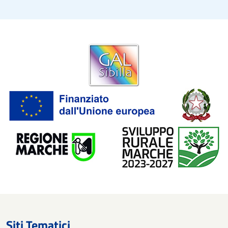
Siti Tematici