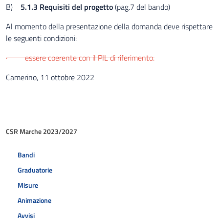
B)
5.1.3 Requisiti del progetto
(pag.7 del bando)
Al momento della presentazione della domanda deve rispettare
le seguenti condizioni:
· essere coerente con il PIL di riferimento.
Camerino, 11 ottobre 2022
CSR Marche 2023/2027
Bandi
Graduatorie
Misure
Animazione
Avvisi