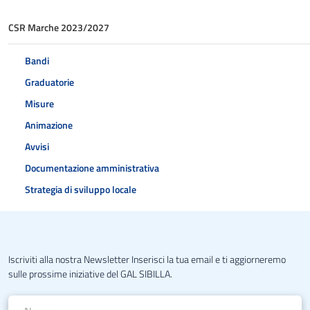
CSR Marche 2023/2027
Bandi
Graduatorie
Misure
Animazione
Avvisi
Documentazione amministrativa
Strategia di sviluppo locale
Iscriviti alla nostra Newsletter Inserisci la tua email e ti aggiorneremo
sulle prossime iniziative del GAL SIBILLA.