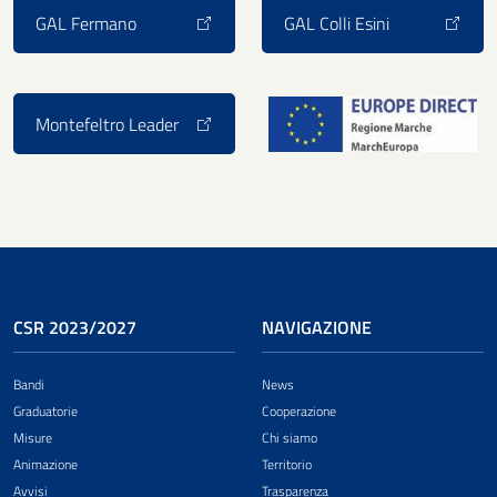
GAL Fermano
GAL Colli Esini
Montefeltro Leader
CSR 2023/2027
NAVIGAZIONE
Bandi
News
Graduatorie
Cooperazione
Misure
Chi siamo
Animazione
Territorio
Avvisi
Trasparenza