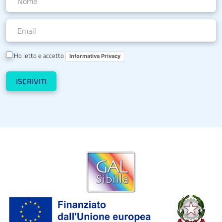
Ho letto e accetto
Informativa Privacy